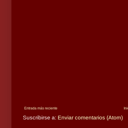
Entrada más reciente
Ini
Suscribirse a:
Enviar comentarios (Atom)