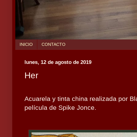
INICIO
CONTACTO
lunes, 12 de agosto de 2019
Her
Acuarela y tinta china realizada por B
película de Spike Jonce.