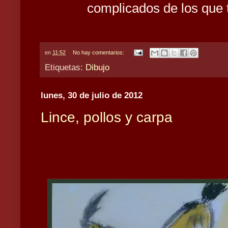
complicados de los que 
en
11:52
No hay comentarios:
Etiquetas:
Dibujo
lunes, 30 de julio de 2012
Lince, pollos y carpa