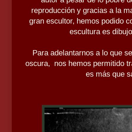
reproducción y gracias a la ma
gran escultor, hemos podido 
escultura es dibuj
Para adelantarnos a lo que se
oscura, nos hemos permitido trat
es más que sa