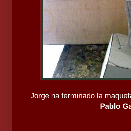
Jorge ha terminado la maqueta
Pablo Ga