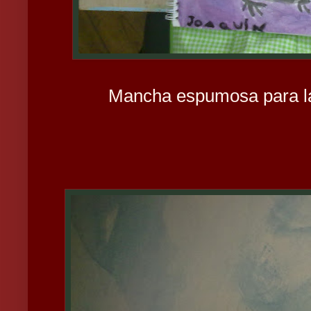
Mancha espumosa para la