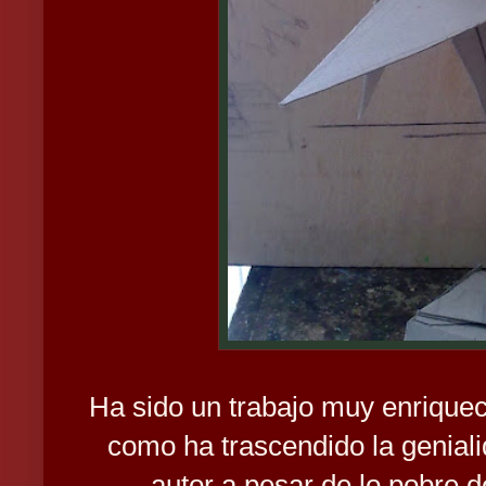
Ha sido un trabajo muy enrique
como ha trascendido la geniali
autor a pesar de lo pobre de