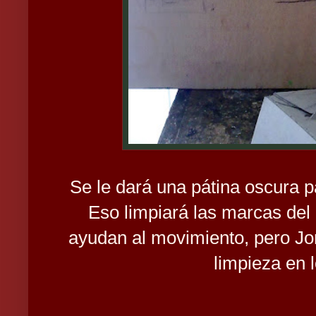
Se le dará una pátina oscura 
Eso limpiará las marcas del 
ayudan al movimiento, pero Jo
limpieza en 