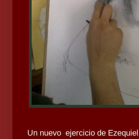
Un nuevo ejercicio de Ezequie