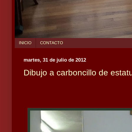
INICIO
CONTACTO
martes, 31 de julio de 2012
Dibujo a carboncillo de estat