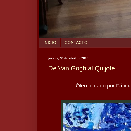
INICIO
CONTACTO
jueves, 30 de abril de 2015
De Van Gogh al Quijote
Óleo pintado por Fátima