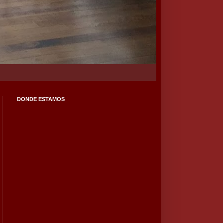
DONDE ESTAMOS