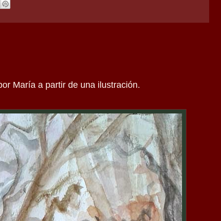
or María a partir de una ilustración.