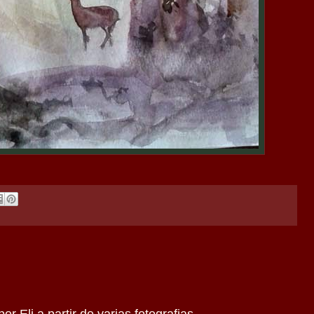
or Eli a partir de varias fotografias.