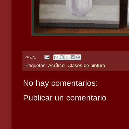
en
2:21
Etiquetas:
Acrílico
,
Clases de pintura
No hay comentarios:
Publicar un comentario