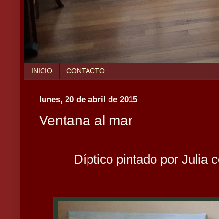
INICIO
CONTACTO
lunes, 20 de abril de 2015
Ventana al mar
Díptico pintado por Julia c