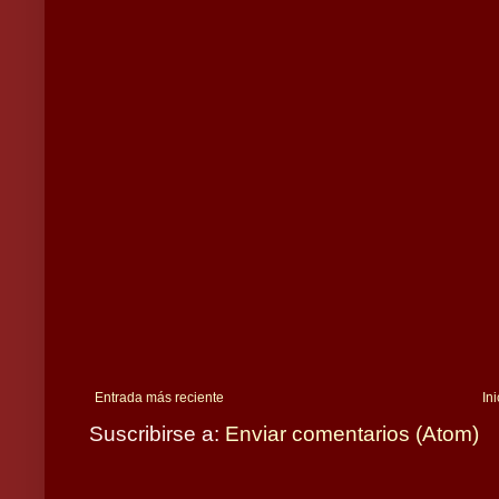
Entrada más reciente
Ini
Suscribirse a:
Enviar comentarios (Atom)