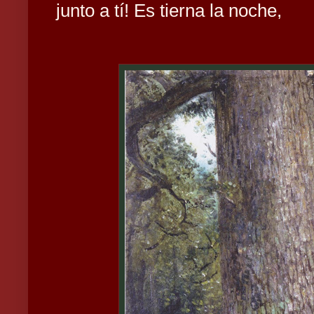
junto a tí! Es tierna la noche,