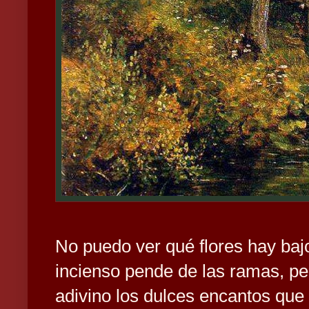
No puedo ver qué flores hay baj
incienso pende de las ramas, pe
adivino los dulces encantos que 