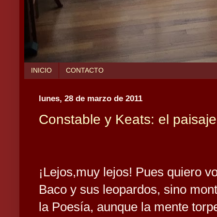
INICIO
CONTACTO
lunes, 28 de marzo de 2011
Constable y Keats: el paisaje
¡Lejos,muy lejos! Pues quiero vol
Baco y sus leopardos, sino monta
la Poesía, aunque la mente torpe 