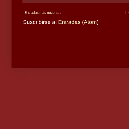
Entradas más recientes
Ini
Suscribirse a:
Entradas (Atom)