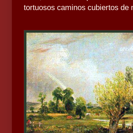
tortuosos caminos cubiertos de