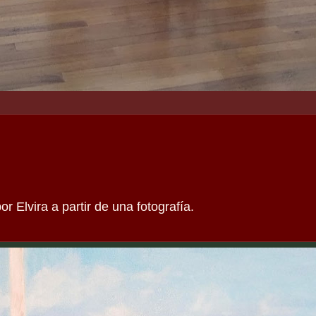
or Elvira a partir de una fotografía.