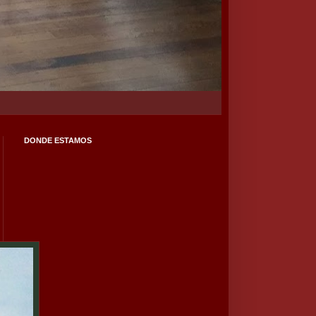
DONDE ESTAMOS