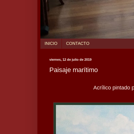
INICIO
CONTACTO
viernes, 12 de julio de 2019
Paisaje marítimo
Acrílico pintado p