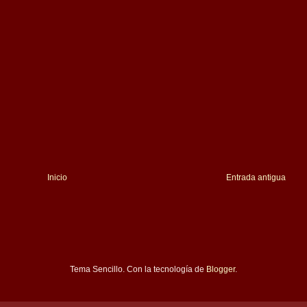
Inicio
Entrada antigua
Tema Sencillo. Con la tecnología de
Blogger
.