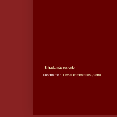
Entrada más reciente
Suscribirse a:
Enviar comentarios (Atom)