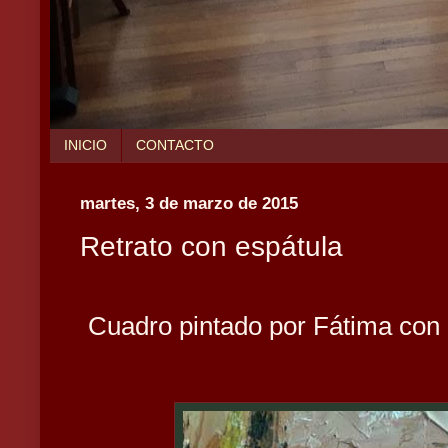
INICIO
CONTACTO
martes, 3 de marzo de 2015
Retrato con espátula
Cuadro pintado por Fátima con 