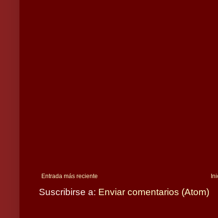
Entrada más reciente
Ini
Suscribirse a:
Enviar comentarios (Atom)