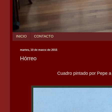
INICIO
CONTACTO
martes, 10 de marzo de 2015
Hórreo
Cuadro pintado por Pepe a p