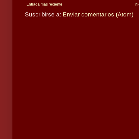
Entrada más reciente
Ini
Suscribirse a:
Enviar comentarios (Atom)