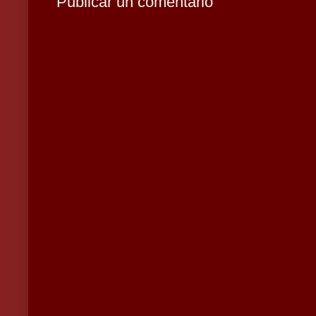
Publicar un comentario