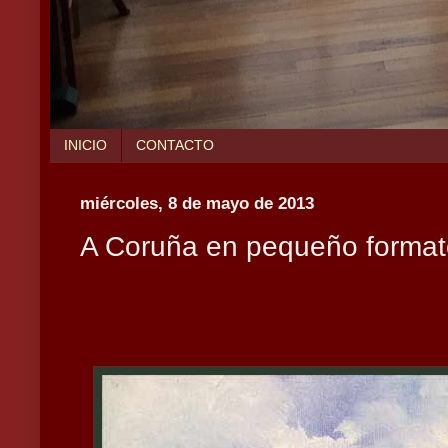
INICIO
CONTACTO
miércoles, 8 de mayo de 2013
A Coruña en pequeño format