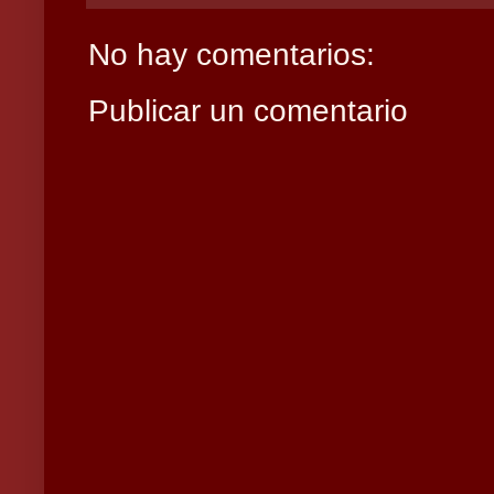
No hay comentarios:
Publicar un comentario