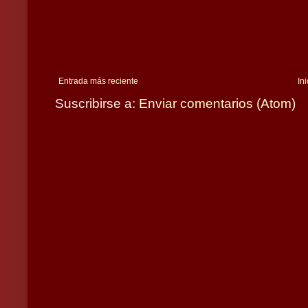
Entrada más reciente
Ini
Suscribirse a:
Enviar comentarios (Atom)