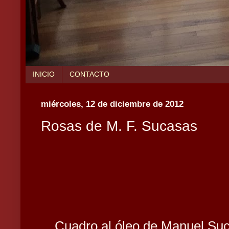
INICIO
CONTACTO
miércoles, 12 de diciembre de 2012
Rosas de M. F. Sucasas
Cuadro al óleo de Manuel Suc