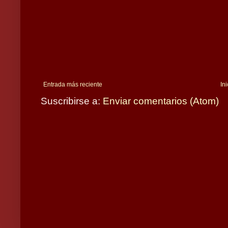
Entrada más reciente
Ini
Suscribirse a:
Enviar comentarios (Atom)