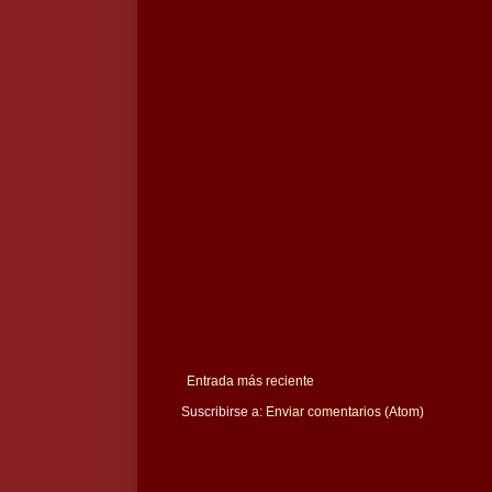
Entrada más reciente
Suscribirse a:
Enviar comentarios (Atom)