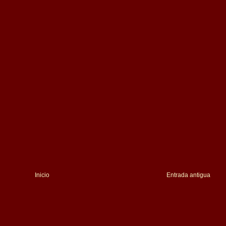
Inicio
Entrada antigua