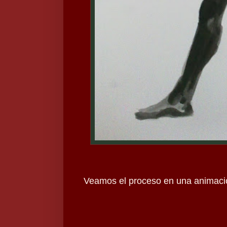
Veamos el proceso en una animaci