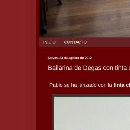
INICIO
CONTACTO
jueves, 23 de agosto de 2012
Bailarina de Degas con tinta 
Pablo se ha lanzado con la
tinta c