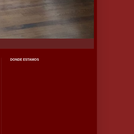
DONDE ESTAMOS