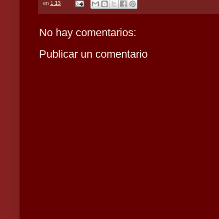
en
1:13
No hay comentarios:
Publicar un comentario