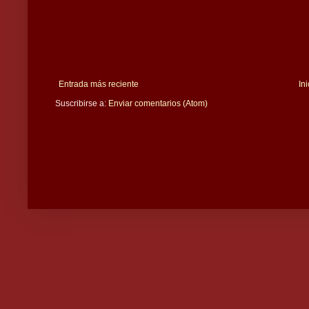
Entrada más reciente
Ini
Suscribirse a:
Enviar comentarios (Atom)