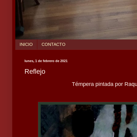
INICIO
CONTACTO
lunes, 1 de febrero de 2021
Reflejo
Témpera pintada por Raque