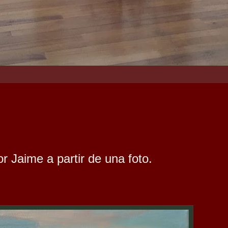
r Jaime a partir de una foto.