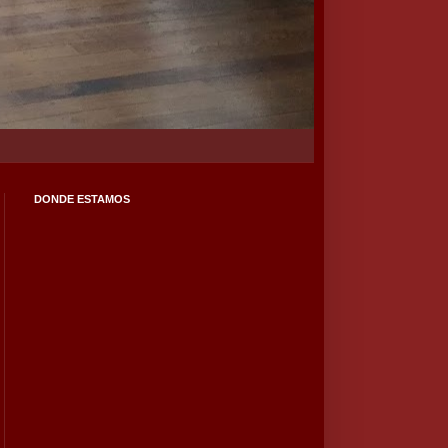
DONDE ESTAMOS