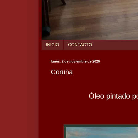
INICIO
CONTACTO
lunes, 2 de noviembre de 2020
Coruña
Óleo pintado po