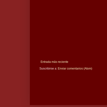
Entrada más reciente
Suscribirse a:
Enviar comentarios (Atom)