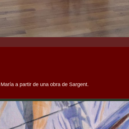
 María a partir de una obra de Sargent.