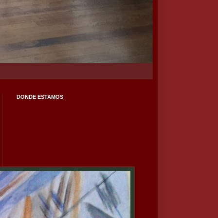
DONDE ESTAMOS