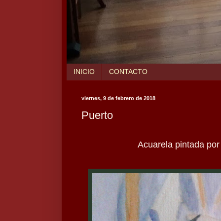
INICIO
CONTACTO
viernes, 9 de febrero de 2018
Puerto
Acuarela pintada por