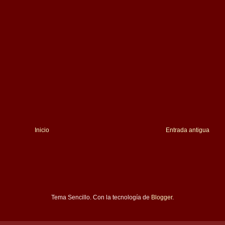
Inicio
Entrada antigua
Tema Sencillo. Con la tecnología de
Blogger
.