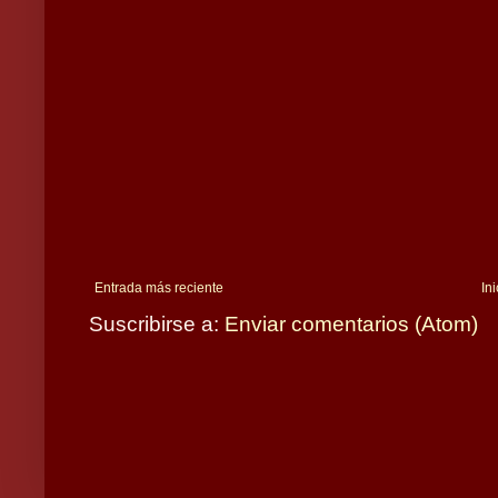
Entrada más reciente
Ini
Suscribirse a:
Enviar comentarios (Atom)