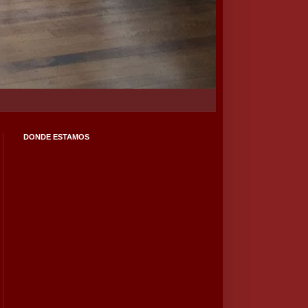
DONDE ESTAMOS