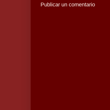
Publicar un comentario