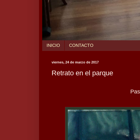
INICIO
CONTACTO
viernes, 24 de marzo de 2017
Retrato en el parque
Past