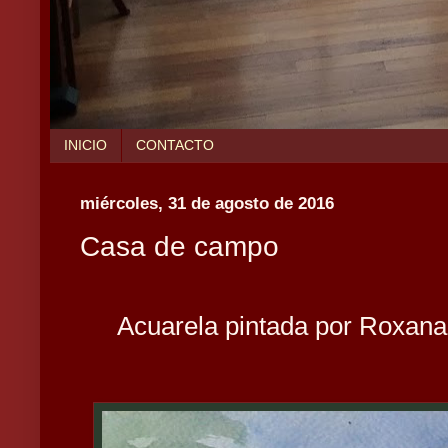
INICIO
CONTACTO
miércoles, 31 de agosto de 2016
Casa de campo
Acuarela pintada por Roxana a