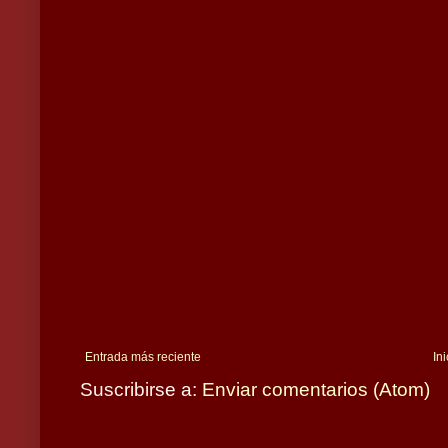
Entrada más reciente
Ini
Suscribirse a:
Enviar comentarios (Atom)