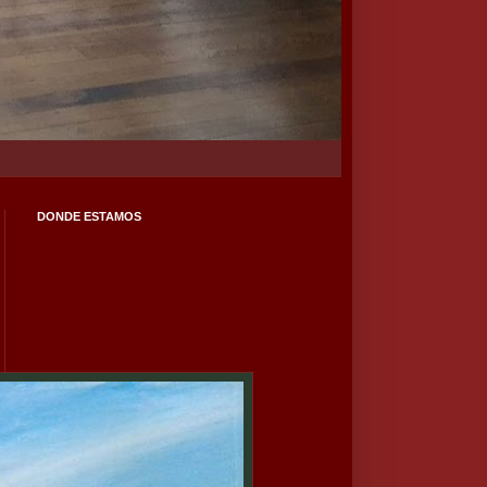
DONDE ESTAMOS