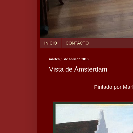
INICIO
CONTACTO
martes, 5 de abril de 2016
Vista de Ámsterdam
Pintado por María