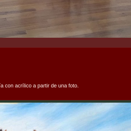
 con acrílico a partir de una foto.