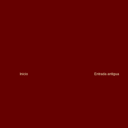
Inicio
Entrada antigua