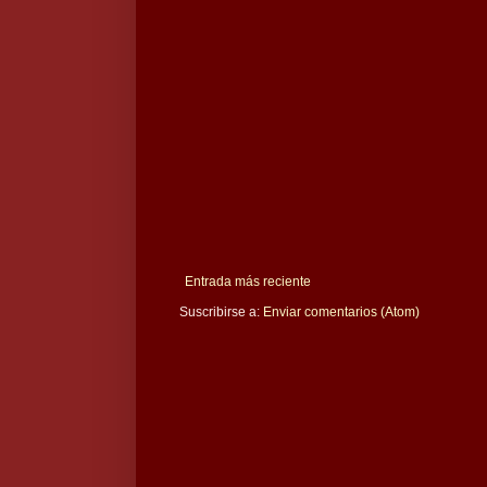
Entrada más reciente
Suscribirse a:
Enviar comentarios (Atom)