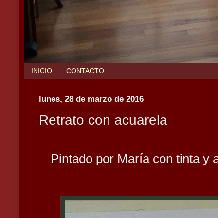
INICIO
CONTACTO
lunes, 28 de marzo de 2016
Retrato con acuarela
Pintado por María con tinta y a