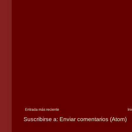
Entrada más reciente
Ini
Suscribirse a:
Enviar comentarios (Atom)