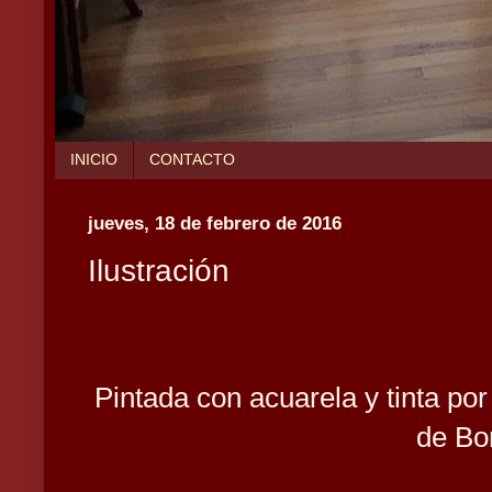
INICIO
CONTACTO
jueves, 18 de febrero de 2016
Ilustración
Pintada con acuarela y tinta po
de Bo