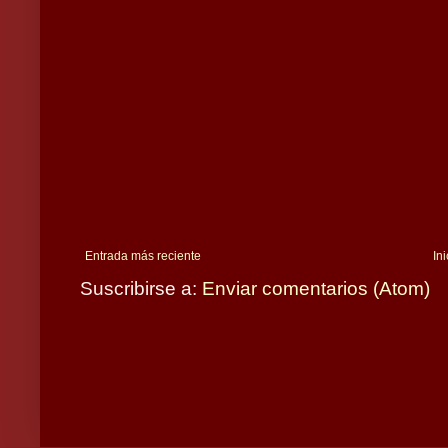
Entrada más reciente
Ini
Suscribirse a:
Enviar comentarios (Atom)