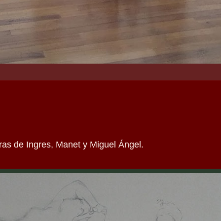
ras de Ingres, Manet y Miguel Ángel.