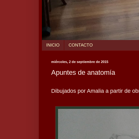
INICIO
CONTACTO
miércoles, 2 de septiembre de 2015
Apuntes de anatomía
Dibujados por Amalia a partir de ob