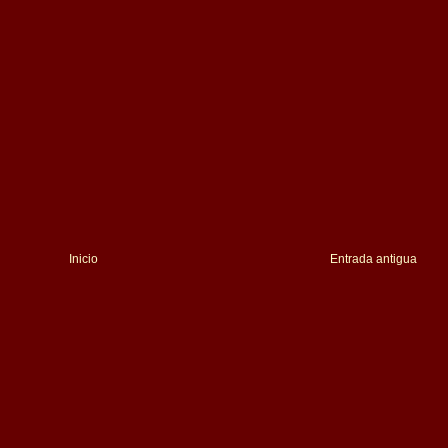
Inicio
Entrada antigua