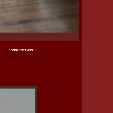
DONDE ESTAMOS