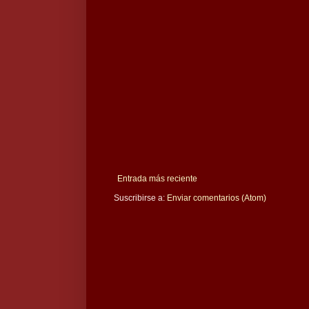
Entrada más reciente
Suscribirse a:
Enviar comentarios (Atom)