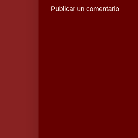
Publicar un comentario