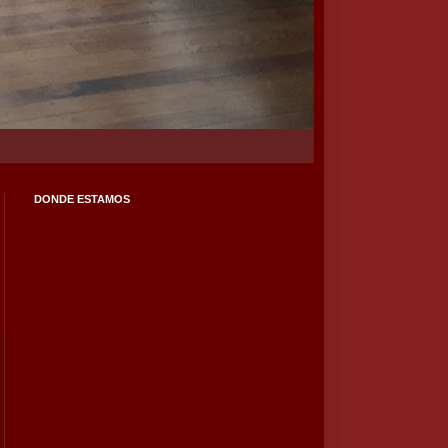
DONDE ESTAMOS