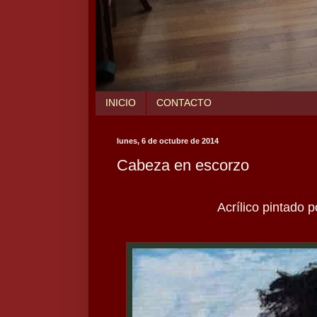
INICIO
CONTACTO
lunes, 6 de octubre de 2014
Cabeza en escorzo
Acrílico pintado 