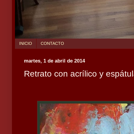
INICIO
CONTACTO
martes, 1 de abril de 2014
Retrato con acrílico y espátu