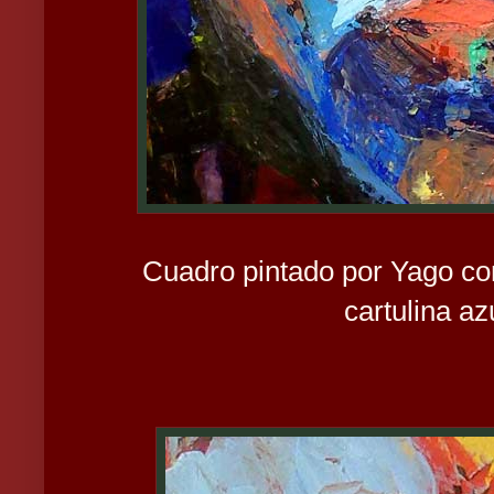
Cuadro pintado por Yago con
cartulina az