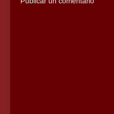
Publicar un comentario