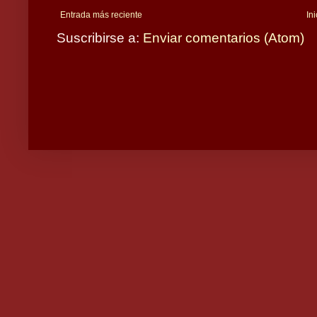
Entrada más reciente
Ini
Suscribirse a:
Enviar comentarios (Atom)