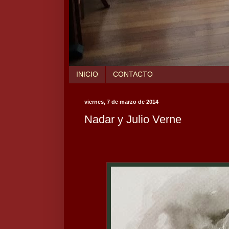
INICIO
CONTACTO
viernes, 7 de marzo de 2014
Nadar y Julio Verne