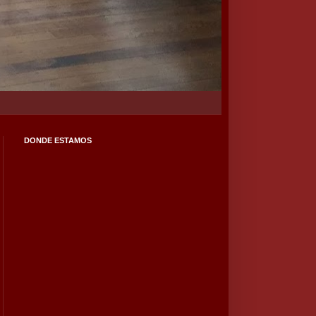
DONDE ESTAMOS