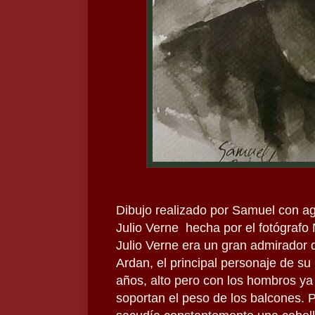
Dibujo realizado por Samuel con agu
Julio Verne hecha por el fotógrafo 
Julio Verne era un gran admirador 
Ardan, el principal personaje de su 
años, alto pero con los hombros ya
soportan el peso de los balcones. 