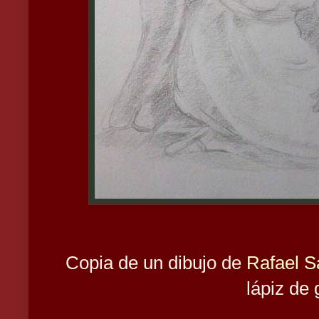
Copia de un dibujo de
Rafael S
lápiz de g