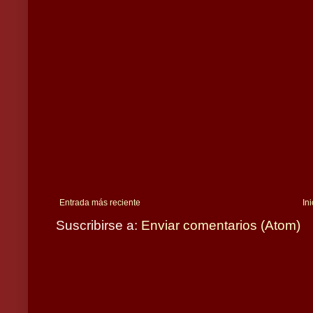
Entrada más reciente
Ini
Suscribirse a:
Enviar comentarios (Atom)