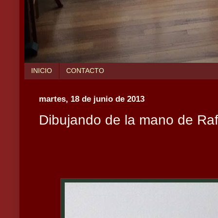
INICIO
CONTACTO
martes, 18 de junio de 2013
Dibujando de la mano de Raf